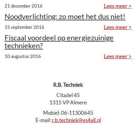
Lees meer >
21 december 2016
Noodverlichting: zo moet het dus niet!
Lees meer >
15 september 2016
Fiscaal voordeel op energiezuinige
technieken?
Lees meer >
10 augustus 2016
R.B. Techniek
Citadel 45
1315 VP Almere
Mobiel: 06-11300645
E-mail:
r.b.techniek@xs4all.nl