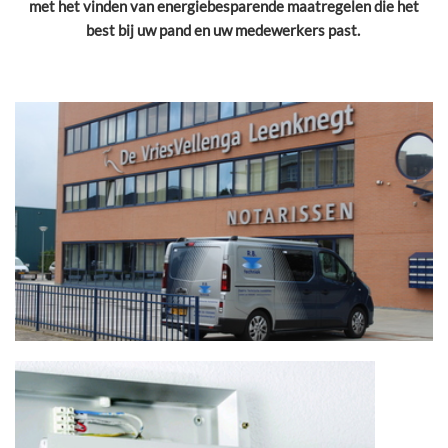
met het vinden van energiebesparende maatregelen die het
best bij uw pand en uw medewerkers past.