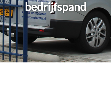
bedrijfspand