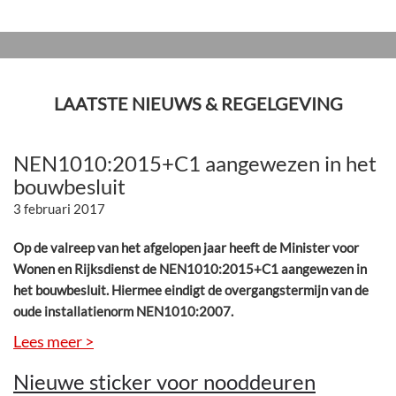
LAATSTE NIEUWS & REGELGEVING
NEN1010:2015+C1 aangewezen in het
bouwbesluit
3 februari 2017
Op de valreep van het afgelopen jaar heeft de Minister voor
Wonen en Rijksdienst de NEN1010:2015+C1 aangewezen in
het bouwbesluit. Hiermee eindigt de overgangstermijn van de
oude installatienorm NEN1010:2007.
Lees meer >
Nieuwe sticker voor nooddeuren