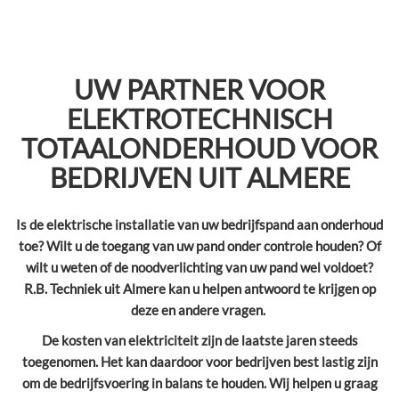
UW PARTNER VOOR
ELEKTROTECHNISCH
TOTAALONDERHOUD VOOR
BEDRIJVEN UIT ALMERE
Is de elektrische installatie van uw bedrijfspand aan onderhoud
toe? Wilt u de toegang van uw pand onder controle houden? Of
wilt u weten of de noodverlichting van uw pand wel voldoet?
R.B. Techniek uit Almere kan u helpen antwoord te krijgen op
deze en andere vragen.
De kosten van elektriciteit zijn de laatste jaren steeds
toegenomen. Het kan daardoor voor bedrijven best lastig zijn
om de bedrijfsvoering in balans te houden. Wij helpen u graag